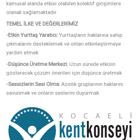
kamusal alanda etkisi olabilen kolektif girişimlere
olanak sağlamaktadır.
TEMEL İLKE VE DEĞERLERİMİZ
-Etkin Yurttaş Yaratıcı:
Yurttaşların haklarına sahip
çıkmalarını desteklemek ve onları etkinleştirmeye
yardım etmek
-Düşünce Üretme Merkezi:
Uzun sürede etkisin
gösterecek çözüm önerileri için düşünce üretmek
-Sessizlerin Sesi Olma:
Azınlık gruplarının haklarını
savunmak ve onların seslerini duyurmak