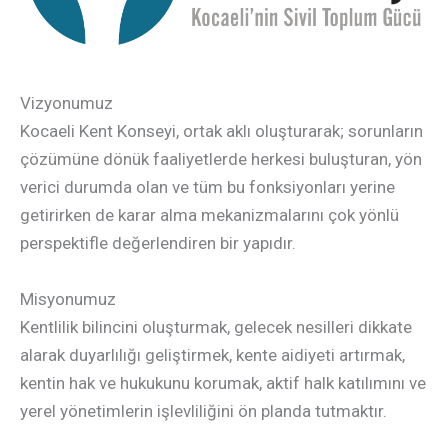
Vizyonumuz
Kocaeli Kent Konseyi, ortak aklı oluşturarak; sorunların
çözümüne dönük faaliyetlerde herkesi buluşturan, yön
verici durumda olan ve tüm bu fonksiyonları yerine
getirirken de karar alma mekanizmalarını çok yönlü
perspektifle değerlendiren bir yapıdır.
Misyonumuz
Kentlilik bilincini oluşturmak, gelecek nesilleri dikkate
alarak duyarlılığı geliştirmek, kente aidiyeti artırmak,
kentin hak ve hukukunu korumak, aktif halk katılımını ve
yerel yönetimlerin işlevliliğini ön planda tutmaktır.