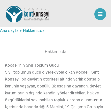
İçeriğe
atla
Ana sayfa
Hakkımızda
Hakkımızda
Kocaeli’nin Sivil Toplum Gücü
Sivil toplumun gücü diyerek yola çıkan Kocaeli Kent
Konseyi; bir devletin otoritesi altında varlık gösterip
kanunla yaşayan, gönüllülük esasına dayanan, devlet
kurumlarının dışında kendini yönlendirebilen, hak ve
özgürlüklerini savunabilen topluluklardan oluşmuştur.
İçerisinde barındırdığı 5 Meclisi, 19 Çalışma Grubuyla