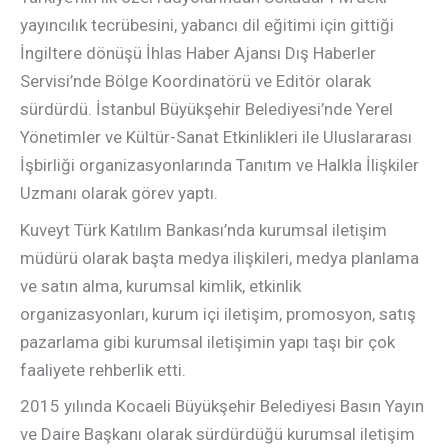
yayıncılık tecrübesini, yabancı dil eğitimi için gittiği
İngiltere dönüşü İhlas Haber Ajansı Dış Haberler
Servisi’nde Bölge Koordinatörü ve Editör olarak
sürdürdü. İstanbul Büyükşehir Belediyesi’nde Yerel
Yönetimler ve Kültür-Sanat Etkinlikleri ile Uluslararası
İşbirliği organizasyonlarında Tanıtım ve Halkla İlişkiler
Uzmanı olarak görev yaptı.
Kuveyt Türk Katılım Bankası’nda kurumsal iletişim
müdürü olarak başta medya ilişkileri, medya planlama
ve satın alma, kurumsal kimlik, etkinlik
organizasyonları, kurum içi iletişim, promosyon, satış
pazarlama gibi kurumsal iletişimin yapı taşı bir çok
faaliyete rehberlik etti.
2015 yılında Kocaeli Büyükşehir Belediyesi Basın Yayın
ve Daire Başkanı olarak sürdürdüğü kurumsal iletişim