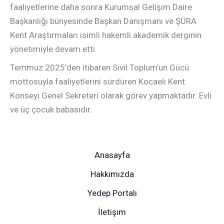
faaliyetlerine daha sonra Kurumsal Gelişim Daire
Başkanlığı bünyesinde Başkan Danışmanı ve ŞURA
Kent Araştırmaları isimli hakemli akademik derginin
yönetimiyle devam etti.
Temmuz 2025’den itibaren Sivil Toplum’un Gücü
mottosuyla faaliyetlerini sürdüren Kocaeli Kent
Konseyi Genel Sekreteri olarak görev yapmaktadır. Evli
ve üç çocuk babasıdır.
Anasayfa
Hakkımızda
Yedep Portalı
İletişim