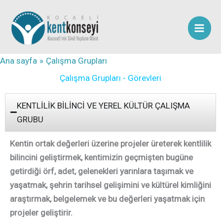
İçeriğe
atla
Ana sayfa
Çalışma Grupları
Çalışma Grupları - Görevleri
KENTLİLİK BİLİNCİ VE YEREL KÜLTÜR ÇALIŞMA
GRUBU
Kentin ortak değerleri üzerine projeler üreterek kentlilik
bilincini geliştirmek, kentimizin geçmişten bugüne
getirdiği örf, adet, gelenekleri yarınlara taşımak ve
yaşatmak, şehrin tarihsel gelişimini ve kültürel kimliğini
araştırmak, belgelemek ve bu değerleri yaşatmak için
projeler geliştirir.