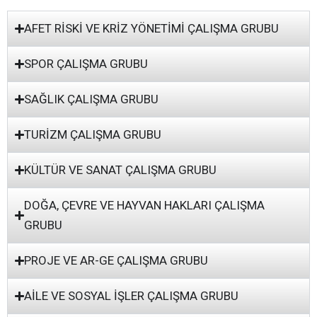
AFET RİSKİ VE KRİZ YÖNETİMİ ÇALIŞMA GRUBU
SPOR ÇALIŞMA GRUBU
SAĞLIK ÇALIŞMA GRUBU
TURİZM ÇALIŞMA GRUBU
KÜLTÜR VE SANAT ÇALIŞMA GRUBU
DOĞA, ÇEVRE VE HAYVAN HAKLARI ÇALIŞMA
GRUBU
PROJE VE AR-GE ÇALIŞMA GRUBU
AİLE VE SOSYAL İŞLER ÇALIŞMA GRUBU