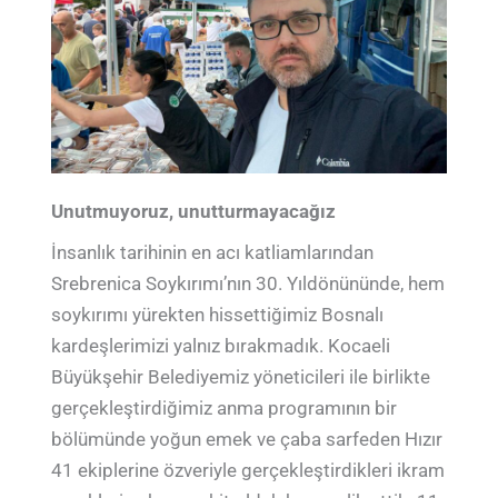
Unutmuyoruz, unutturmayacağız
İnsanlık tarihinin en acı katliamlarından
Srebrenica Soykırımı’nın 30. Yıldönününde, hem
soykırımı yürekten hissettiğimiz Bosnalı
kardeşlerimizi yalnız bırakmadık. Kocaeli
Büyükşehir Belediyemiz yöneticileri ile birlikte
gerçekleştirdiğimiz anma programının bir
bölümünde yoğun emek ve çaba sarfeden Hızır
41 ekiplerine özveriyle gerçekleştirdikleri ikram