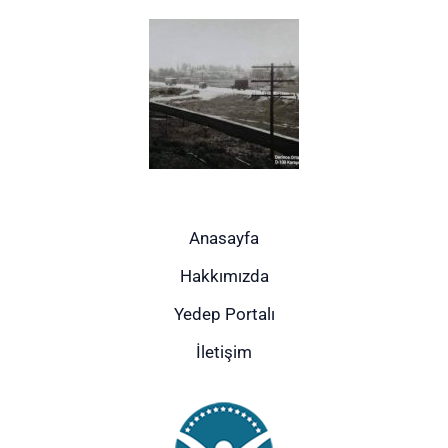
Anasayfa
Hakkımızda
Yedep Portalı
İletişim