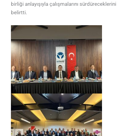
birliği anlayışıyla çalışmalarını sürdüreceklerini
belirtti.